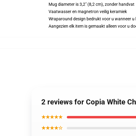
Mug diameter is 3,2" (8,2 cm), zonder handvat
Vaatwasser en magnetron veilig keramiek
Wraparound design bedrukt voor u wanneer u 
Aangezien elk item is gemaakt alleen voor u doo
2 reviews for Copia White Ch
★★★★★
★★★★☆