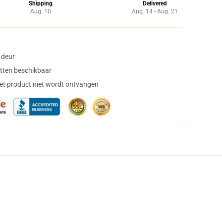
Shipping
Delivered
Aug. 10
Aug. 14 - Aug. 21
 deur
tten beschikbaar
het product niet wordt ontvangen