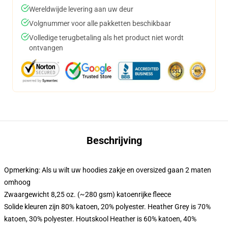
Wereldwijde levering aan uw deur
Volgnummer voor alle pakketten beschikbaar
Volledige terugbetaling als het product niet wordt
ontvangen
Beschrijving
Opmerking: Als u wilt uw hoodies zakje en oversized gaan 2 maten
omhoog
Zwaargewicht 8,25 oz. (~280 gsm) katoenrijke fleece
Solide kleuren zijn 80% katoen, 20% polyester. Heather Grey is 70%
katoen, 30% polyester. Houtskool Heather is 60% katoen, 40%