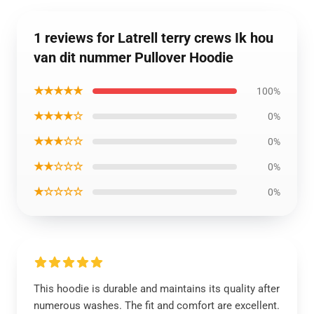
1 reviews for Latrell terry crews Ik hou
van dit nummer Pullover Hoodie
★★★★★
100%
★★★★☆
0%
★★★☆☆
0%
★★☆☆☆
0%
★☆☆☆☆
0%
This hoodie is durable and maintains its quality after
numerous washes. The fit and comfort are excellent.