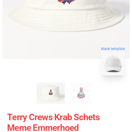
blank template
Terry Crews Krab Schets
Meme Emmerhoed