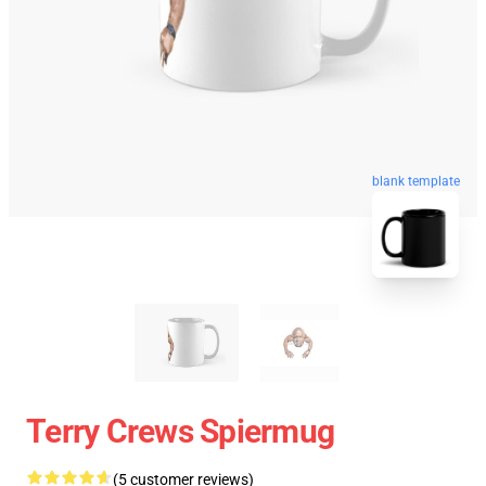
blank template
Terry Crews Spiermug
(5 customer reviews)