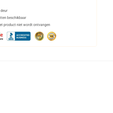
 deur
tten beschikbaar
het product niet wordt ontvangen