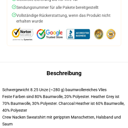
Sendungsnummer für alle Pakete bereitgestellt
Vollständige Rückerstattung, wenn das Produkt nicht
erhalten wurde
Beschreibung
Schwergewicht 8.25 Unze (~280 g) baumwollereiches Vlies
Feste Farben sind 80% Baumwolle, 20% Polyester. Heather Grey ist
70% Baumwolle, 30% Polyester. Charcoal Heather ist 60% Baumwolle,
40% Polyester
Crew Nacken Sweatshirt mit gerippten Manschetten, Halsband und
Saum