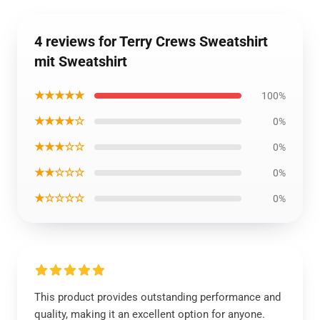
4 reviews for Terry Crews Sweatshirt
mit Sweatshirt
★★★★★
100%
★★★★☆
0%
★★★☆☆
0%
★★☆☆☆
0%
★☆☆☆☆
0%
This product provides outstanding performance and
quality, making it an excellent option for anyone.