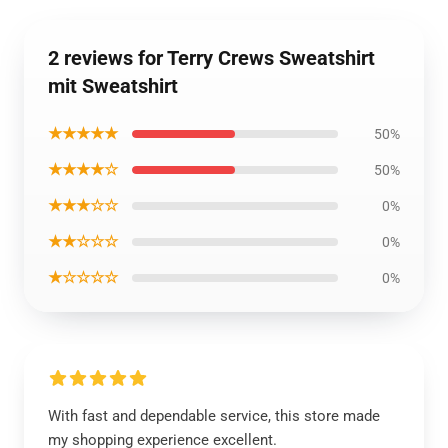
2 reviews for Terry Crews Sweatshirt
mit Sweatshirt
★★★★★
50%
★★★★☆
50%
★★★☆☆
0%
★★☆☆☆
0%
★☆☆☆☆
0%
With fast and dependable service, this store made
my shopping experience excellent.