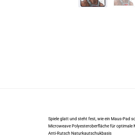
Spiele glatt und steht fest, wie ein Maus-Pad so
Microweave Polyesteroberfläche für optimale
Anti-Rutsch Naturkautschukbasis