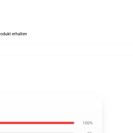
rodukt erhalten
100%