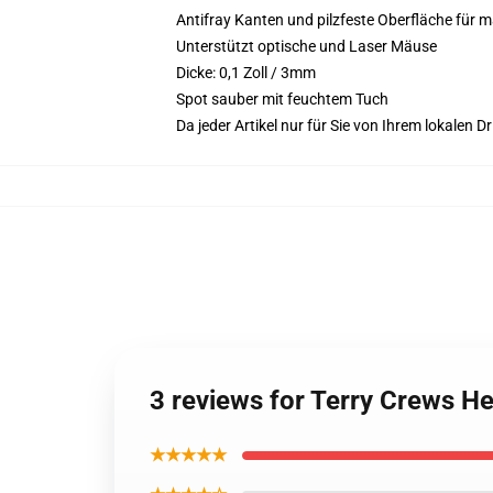
Antifray Kanten und pilzfeste Oberfläche für 
Unterstützt optische und Laser Mäuse
Dicke: 0,1 Zoll / 3mm
Spot sauber mit feuchtem Tuch
Da jeder Artikel nur für Sie von Ihrem lokalen
3 reviews for Terry Crews 
★★★★★