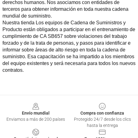
derechos humanos. Nos asociamos con entidades de 
terceros para obtener información en toda nuestra cadena 
mundial de suministro.
Nuestra tienda Los equipos de Cadena de Suministros y 
Producto están obligados a participar en el entrenamiento de 
cumplimiento de CA SB657 sobre violaciones del trabajo 
forzado y de la trata de personas, y pasos para identificar e 
informar sobre áreas de alto riesgo en toda la cadena de 
suministro. Esa capacitación se ha impartido a los miembros 
del equipo existentes y será necesaria para todos los nuevos 
contratos.
Footer
Envío mundial
Compra con confianza
Enviamos a más de 200 países
Protegido 24/7 desde los clics
hasta la entrega