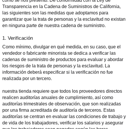
como se nos presentó. De conformidad con la Ley de 
Transparencia en la Cadena de Suministros de California, 
las siguientes son las medidas que adoptamos para 
garantizar que la trata de personas y la esclavitud no existan 
en ninguna parte de nuestra cadena de suministro.
1. Verificación
Como mínimo, divulgar en qué medida, en su caso, que el 
vendedor o fabricante minorista se dedica a verificar las 
cadenas de suministro de productos para evaluar y abordar 
los riesgos de la trata de personas y la esclavitud. La 
información deberá especificar si la verificación no fue 
realizada por un tercero.
nuestra tienda requiere que todos los proveedores directos 
realicen auditorías anuales de cumplimiento, así como 
auditorías trimestrales de observación, que son realizadas 
por una firma acreditada de auditoría de terceros. Estas 
auditorías se centran en evaluar las condiciones de trabajo y 
de vida de los trabajadores, verificar los salarios y asegurar 