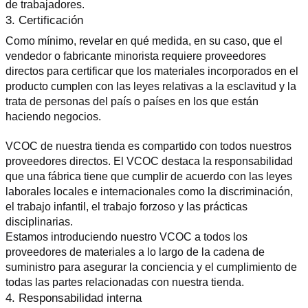
de trabajadores.
3. Certificación
Como mínimo, revelar en qué medida, en su caso, que el 
vendedor o fabricante minorista requiere proveedores 
directos para certificar que los materiales incorporados en el 
producto cumplen con las leyes relativas a la esclavitud y la 
trata de personas del país o países en los que están 
haciendo negocios.
VCOC de nuestra tienda es compartido con todos nuestros 
proveedores directos. El VCOC destaca la responsabilidad 
que una fábrica tiene que cumplir de acuerdo con las leyes 
laborales locales e internacionales como la discriminación, 
el trabajo infantil, el trabajo forzoso y las prácticas 
disciplinarias.
Estamos introduciendo nuestro VCOC a todos los 
proveedores de materiales a lo largo de la cadena de 
suministro para asegurar la conciencia y el cumplimiento de 
todas las partes relacionadas con nuestra tienda.
4. Responsabilidad interna