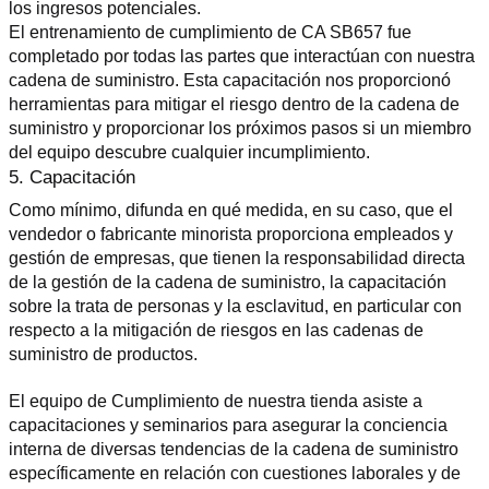
los ingresos potenciales.
El entrenamiento de cumplimiento de CA SB657 fue 
completado por todas las partes que interactúan con nuestra 
cadena de suministro. Esta capacitación nos proporcionó 
herramientas para mitigar el riesgo dentro de la cadena de 
suministro y proporcionar los próximos pasos si un miembro 
del equipo descubre cualquier incumplimiento.
5. Capacitación
Como mínimo, difunda en qué medida, en su caso, que el 
vendedor o fabricante minorista proporciona empleados y 
gestión de empresas, que tienen la responsabilidad directa 
de la gestión de la cadena de suministro, la capacitación 
sobre la trata de personas y la esclavitud, en particular con 
respecto a la mitigación de riesgos en las cadenas de 
suministro de productos.
El equipo de Cumplimiento de nuestra tienda asiste a 
capacitaciones y seminarios para asegurar la conciencia 
interna de diversas tendencias de la cadena de suministro 
específicamente en relación con cuestiones laborales y de 