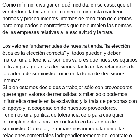
Como mínimo, divulgar en qué medida, en su caso, que el 
vendedor o fabricante del comercio minorista mantiene 
normas y procedimientos internos de rendición de cuentas 
para empleados o contratistas que no cumplen las normas 
de las empresas relativas a la esclavitud y la trata.
Los valores fundamentales de nuestra tienda, “la elección 
ética es la elección correcta” y “todos pueden y deben 
marcar una diferencia” son dos valores que nuestros equipos 
utilizan para guiar las decisiones, tanto en las relaciones de 
la cadena de suministro como en la toma de decisiones 
internas.
Si bien estamos decididos a trabajar sólo con proveedores 
que tengan valores de mentalidad similar, sólo podemos 
influir eficazmente en la esclavitud y la trata de personas con 
el apoyo y la cooperación de nuestros proveedores.
Tenemos una política de tolerancia cero para cualquier 
incumplimiento laboral encontrado en la cadena de 
suministro. Como tal, terminaremos inmediatamente las 
relaciones comerciales independientemente del contrato o 