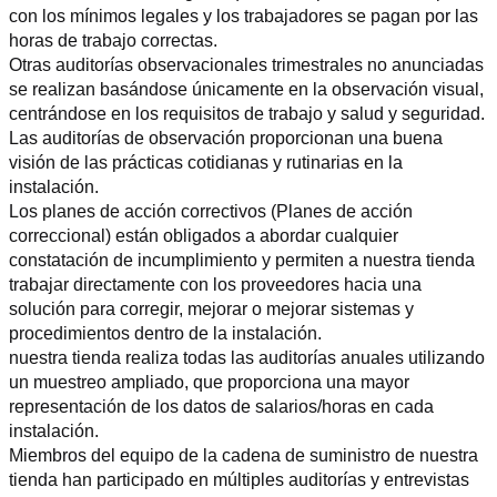
con los mínimos legales y los trabajadores se pagan por las 
horas de trabajo correctas.
Otras auditorías observacionales trimestrales no anunciadas 
se realizan basándose únicamente en la observación visual, 
centrándose en los requisitos de trabajo y salud y seguridad. 
Las auditorías de observación proporcionan una buena 
visión de las prácticas cotidianas y rutinarias en la 
instalación.
Los planes de acción correctivos (Planes de acción 
correccional) están obligados a abordar cualquier 
constatación de incumplimiento y permiten a nuestra tienda 
trabajar directamente con los proveedores hacia una 
solución para corregir, mejorar o mejorar sistemas y 
procedimientos dentro de la instalación.
nuestra tienda realiza todas las auditorías anuales utilizando 
un muestreo ampliado, que proporciona una mayor 
representación de los datos de salarios/horas en cada 
instalación.
Miembros del equipo de la cadena de suministro de nuestra 
tienda han participado en múltiples auditorías y entrevistas 