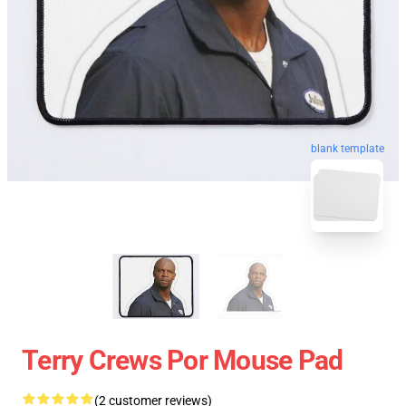
blank template
Terry Crews Por Mouse Pad
(2 customer reviews)