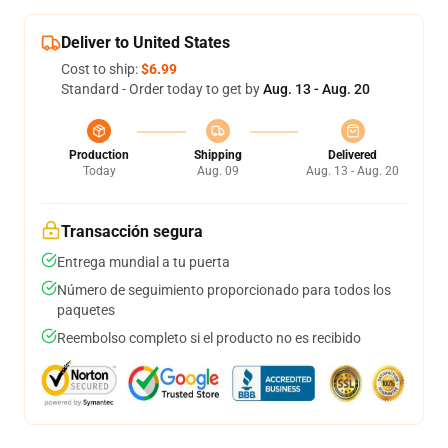
Deliver to United States
Cost to ship:
$6.99
Standard - Order today to get by
Aug. 13 - Aug. 20
Production
Shipping
Delivered
Today
Aug. 09
Aug. 13 - Aug. 20
Transacción segura
Entrega mundial a tu puerta
Número de seguimiento proporcionado para todos los
paquetes
Reembolso completo si el producto no es recibido