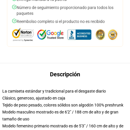
Número de seguimiento proporcionado para todos los
paquetes
Reembolso completo si el producto no es recibido
Descripción
La camiseta estándar y tradicional para el desgaste diario
Clásico, generoso, ajustado en caja
Tejido de peso pesado, colores sólidos son algodón 100% preshrunk
Modelo masculino mostrado es de 6'2" / 188 cm de alto y de gran
tamaño de uso
Modelo femenino primario mostrado es de 5'3" / 160 cm de alto y de