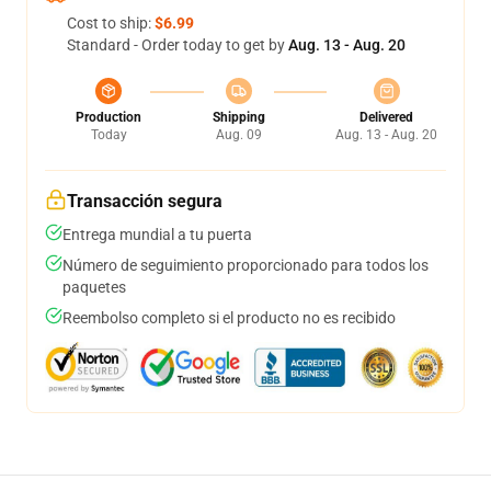
Cost to ship:
$6.99
Standard - Order today to get by
Aug. 13 - Aug. 20
Production
Shipping
Delivered
Today
Aug. 09
Aug. 13 - Aug. 20
Transacción segura
Entrega mundial a tu puerta
Número de seguimiento proporcionado para todos los
paquetes
Reembolso completo si el producto no es recibido