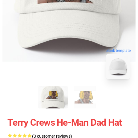
blank template
Terry Crews He-Man Dad Hat
(3 customer reviews)