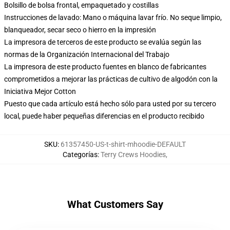
Bolsillo de bolsa frontal, empaquetado y costillas
Instrucciones de lavado: Mano o máquina lavar frío. No seque limpio,
blanqueador, secar seco o hierro en la impresión
La impresora de terceros de este producto se evalúa según las
normas de la Organización Internacional del Trabajo
La impresora de este producto fuentes en blanco de fabricantes
comprometidos a mejorar las prácticas de cultivo de algodón con la
Iniciativa Mejor Cotton
Puesto que cada artículo está hecho sólo para usted por su tercero
local, puede haber pequeñas diferencias en el producto recibido
SKU
:
61357450-US-t-shirt-mhoodie-DEFAULT
Categorías
:
Terry Crews Hoodies
,
What Customers Say