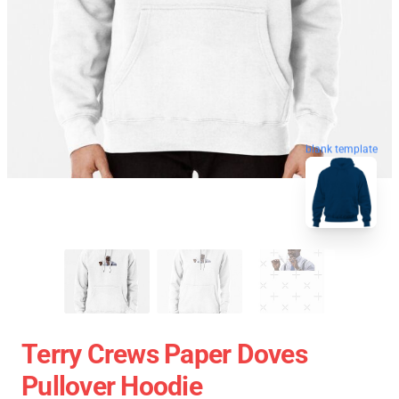
blank template
Terry Crews Paper Doves
Pullover Hoodie