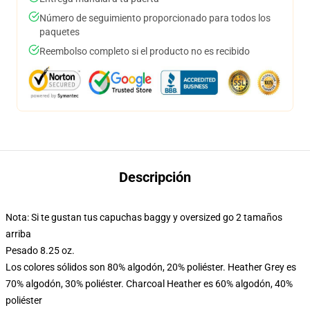
Número de seguimiento proporcionado para todos los
paquetes
Reembolso completo si el producto no es recibido
Descripción
Nota: Si te gustan tus capuchas baggy y oversized go 2 tamaños
arriba
Pesado 8.25 oz.
Los colores sólidos son 80% algodón, 20% poliéster. Heather Grey es
70% algodón, 30% poliéster. Charcoal Heather es 60% algodón, 40%
poliéster