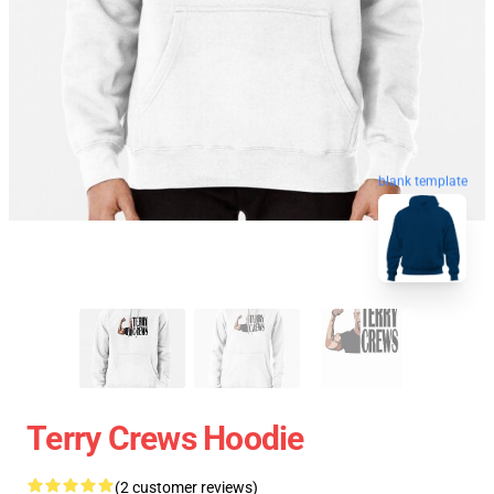
blank template
Terry Crews Hoodie
(2 customer reviews)