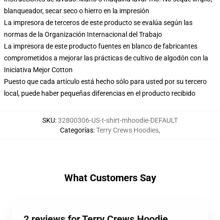
blanqueador, secar seco o hierro en la impresión
La impresora de terceros de este producto se evalúa según las
normas de la Organización Internacional del Trabajo
La impresora de este producto fuentes en blanco de fabricantes
comprometidos a mejorar las prácticas de cultivo de algodón con la
Iniciativa Mejor Cotton
Puesto que cada artículo está hecho sólo para usted por su tercero
local, puede haber pequeñas diferencias en el producto recibido
SKU
:
32800306-US-t-shirt-mhoodie-DEFAULT
Categorías
:
Terry Crews Hoodies
,
What Customers Say
2 reviews for Terry Crews Hoodie