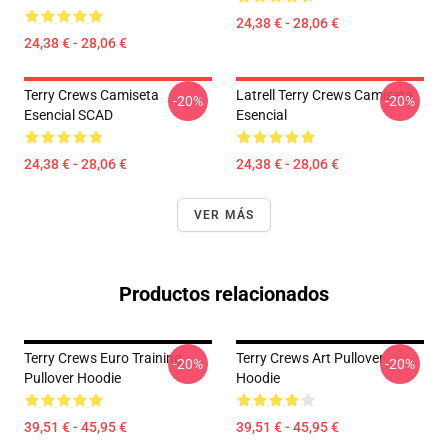
24,38 € - 28,06 €
24,38 € - 28,06 €
Terry Crews Camiseta
Latrell Terry Crews Camiseta
-20%
-20%
Esencial SCAD
Esencial
24,38 € - 28,06 €
24,38 € - 28,06 €
VER MÁS
Productos relacionados
Terry Crews Euro Training
Terry Crews Art Pullover
-20%
-20%
Pullover Hoodie
Hoodie
39,51 € - 45,95 €
39,51 € - 45,95 €