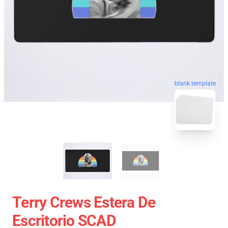
blank template
Terry Crews Estera De
Escritorio SCAD