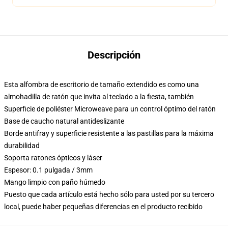
Descripción
Esta alfombra de escritorio de tamaño extendido es como una
almohadilla de ratón que invita al teclado a la fiesta, también
Superficie de poliéster Microweave para un control óptimo del ratón
Base de caucho natural antideslizante
Borde antifray y superficie resistente a las pastillas para la máxima
durabilidad
Soporta ratones ópticos y láser
Espesor: 0.1 pulgada / 3mm
Mango limpio con paño húmedo
Puesto que cada artículo está hecho sólo para usted por su tercero
local, puede haber pequeñas diferencias en el producto recibido