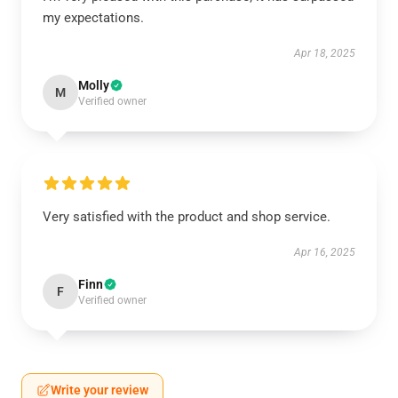
my expectations.
Apr 18, 2025
Molly
M
Verified owner
Very satisfied with the product and shop service.
Apr 16, 2025
Finn
F
Verified owner
Write your review