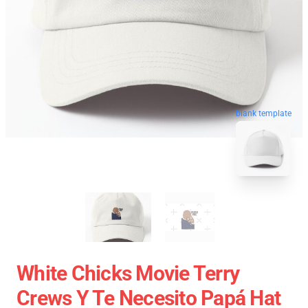
blank template
White Chicks Movie Terry
Crews Y Te Necesito Papá Hat