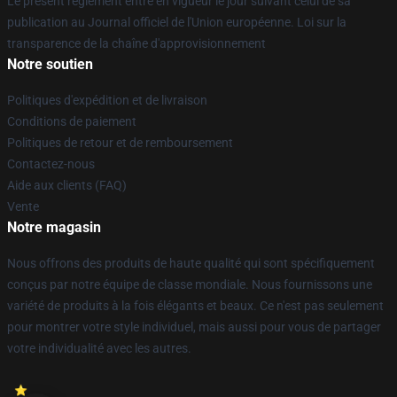
Le présent règlement entre en vigueur le jour suivant celui de sa
publication au Journal officiel de l'Union européenne. Loi sur la
transparence de la chaîne d'approvisionnement
Notre soutien
Politiques d'expédition et de livraison
Conditions de paiement
Politiques de retour et de remboursement
Contactez-nous
Aide aux clients (FAQ)
Vente
Notre magasin
Nous offrons des produits de haute qualité qui sont spécifiquement
conçus par notre équipe de classe mondiale. Nous fournissons une
variété de produits à la fois élégants et beaux. Ce n'est pas seulement
pour montrer votre style individuel, mais aussi pour vous de partager
votre individualité avec les autres.