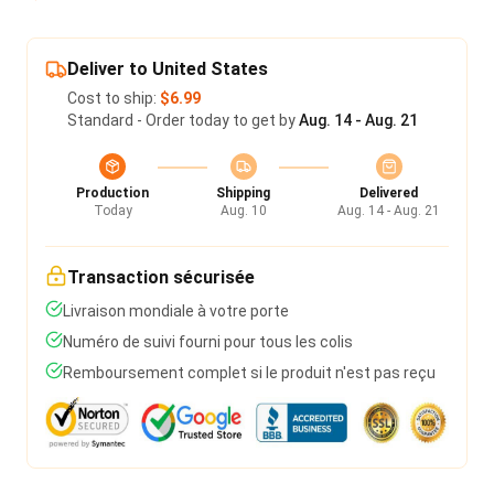
Deliver to United States
Cost to ship:
$6.99
Standard - Order today to get by
Aug. 14 - Aug. 21
Production
Shipping
Delivered
Today
Aug. 10
Aug. 14 - Aug. 21
Transaction sécurisée
Livraison mondiale à votre porte
Numéro de suivi fourni pour tous les colis
Remboursement complet si le produit n'est pas reçu