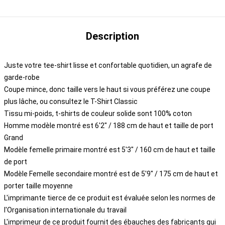
Description
Juste votre tee-shirt lisse et confortable quotidien, un agrafe de
garde-robe
Coupe mince, donc taille vers le haut si vous préférez une coupe
plus lâche, ou consultez le T-Shirt Classic
Tissu mi-poids, t-shirts de couleur solide sont 100% coton
Homme modèle montré est 6'2" / 188 cm de haut et taille de port
Grand
Modèle femelle primaire montré est 5'3" / 160 cm de haut et taille
de port
Modèle Femelle secondaire montré est de 5'9" / 175 cm de haut et
porter taille moyenne
L'imprimante tierce de ce produit est évaluée selon les normes de
l'Organisation internationale du travail
L'imprimeur de ce produit fournit des ébauches des fabricants qui