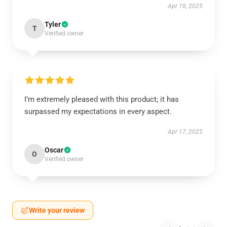
Apr 18, 2025
Tyler
T
Verified owner
I’m extremely pleased with this product; it has
surpassed my expectations in every aspect.
Apr 17, 2025
Oscar
O
Verified owner
Write your review