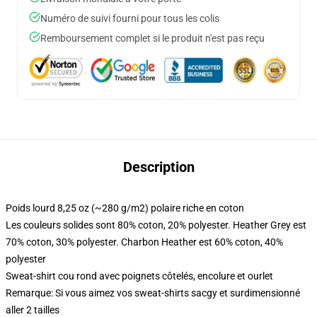
Numéro de suivi fourni pour tous les colis
Remboursement complet si le produit n'est pas reçu
Description
Poids lourd 8,25 oz (~280 g/m2) polaire riche en coton
Les couleurs solides sont 80% coton, 20% polyester. Heather Grey est
70% coton, 30% polyester. Charbon Heather est 60% coton, 40%
polyester
Sweat-shirt cou rond avec poignets côtelés, encolure et ourlet
Remarque: Si vous aimez vos sweat-shirts sacgy et surdimensionné
aller 2 tailles