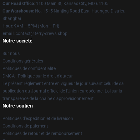
Our Head Office
: 1100 Main St, Kansas City, MO 64105
Our Warehouse
: No. 1515 Nanjing Road East, Huangpu District,
Shanghai
Hour
: 9AM – 5PM (Mon – Fri)
Email
: contact@terry-crews.shop
Notre société
Sur nous
Conditions générales
Politiques de confidentialité
DMCA - Politique sur le droit d'auteur
Le présent règlement entre en vigueur le jour suivant celui de sa
publication au Journal officiel de l'Union européenne. Loi sur la
transparence de la chaîne d'approvisionnement
Notre soutien
Politiques d'expédition et de livraison
Conditions de paiement
Politiques de retour et de remboursement