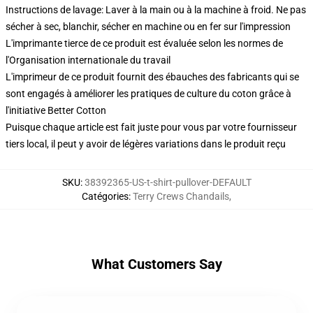
Instructions de lavage: Laver à la main ou à la machine à froid. Ne pas
sécher à sec, blanchir, sécher en machine ou en fer sur l'impression
L'imprimante tierce de ce produit est évaluée selon les normes de
l'Organisation internationale du travail
L'imprimeur de ce produit fournit des ébauches des fabricants qui se
sont engagés à améliorer les pratiques de culture du coton grâce à
l'initiative Better Cotton
Puisque chaque article est fait juste pour vous par votre fournisseur
tiers local, il peut y avoir de légères variations dans le produit reçu
SKU
:
38392365-US-t-shirt-pullover-DEFAULT
Catégories
:
Terry Crews Chandails
,
What Customers Say