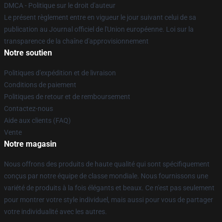
DMCA - Politique sur le droit d'auteur
Le présent règlement entre en vigueur le jour suivant celui de sa
publication au Journal officiel de l'Union européenne. Loi sur la
transparence de la chaîne d'approvisionnement
Notre soutien
Politiques d'expédition et de livraison
Conditions de paiement
Politiques de retour et de remboursement
Contactez-nous
Aide aux clients (FAQ)
Vente
Notre magasin
Nous offrons des produits de haute qualité qui sont spécifiquement
conçus par notre équipe de classe mondiale. Nous fournissons une
variété de produits à la fois élégants et beaux. Ce n'est pas seulement
pour montrer votre style individuel, mais aussi pour vous de partager
votre individualité avec les autres.