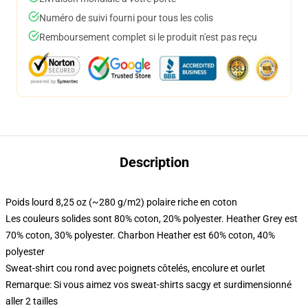
Numéro de suivi fourni pour tous les colis
Remboursement complet si le produit n'est pas reçu
Description
Poids lourd 8,25 oz (~280 g/m2) polaire riche en coton
Les couleurs solides sont 80% coton, 20% polyester. Heather Grey est
70% coton, 30% polyester. Charbon Heather est 60% coton, 40%
polyester
Sweat-shirt cou rond avec poignets côtelés, encolure et ourlet
Remarque: Si vous aimez vos sweat-shirts sacgy et surdimensionné
aller 2 tailles