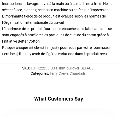
Instructions de lavage: Laver à la main ou à la machine à froid. Ne pas
sécher à sec, blanchir, sécher en machine ou en fer sur l'impression
L'imprimante tierce de ce produit est évaluée selon les normes de
l'Organisation internationale du travail
L'imprimeur de ce produit fournit des ébauches des fabricants qui se
sont engagés à améliorer les pratiques de culture du coton grâce à
l'initiative Better Cotton
Puisque chaque article est fait juste pour vous par votre fournisseur
tiers local, il peut y avoir de légères variations dans le produit reçu
SKU
:
101422255-US-t-shirt-pullover-DEFAULT
Catégories
:
Terry Crews Chandails
,
What Customers Say