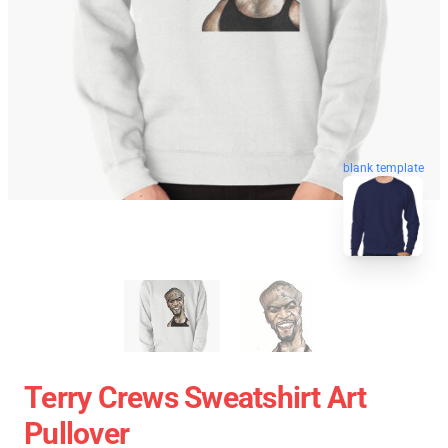
blank template
Terry Crews Sweatshirt Art
Pullover