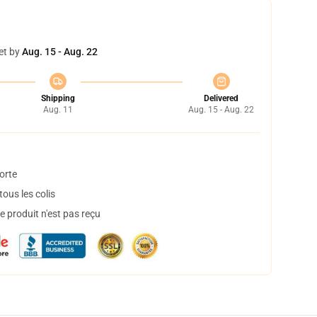
et by
Aug. 15 - Aug. 22
Shipping
Delivered
Aug. 11
Aug. 15 - Aug. 22
orte
ous les colis
 produit n'est pas reçu