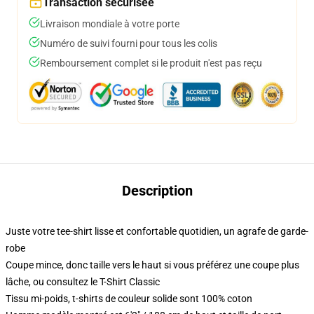
Transaction sécurisée
Livraison mondiale à votre porte
Numéro de suivi fourni pour tous les colis
Remboursement complet si le produit n'est pas reçu
Description
Juste votre tee-shirt lisse et confortable quotidien, un agrafe de garde-
robe
Coupe mince, donc taille vers le haut si vous préférez une coupe plus
lâche, ou consultez le T-Shirt Classic
Tissu mi-poids, t-shirts de couleur solide sont 100% coton