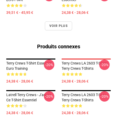
39,51 € - 45,95 €
24,38 € - 28,06 €
VOIR PLUS
Produits connexes
Terry Crews T-Shirt Essentiel
Terry Crews LA 2603 T-Shirts
-20%
-20%
Euro Training
Terry Crews T-Shirts
24,38 € - 28,06 €
24,38 € - 28,06 €
Latrell Terry Crews - J'adore
Terry Crews LA 2603 T-Shirts
-20%
-20%
Ce T-Shirt Essentiel
Terry Crews T-Shirts
24,38 € - 28,06 €
24,38 € - 28,06 €