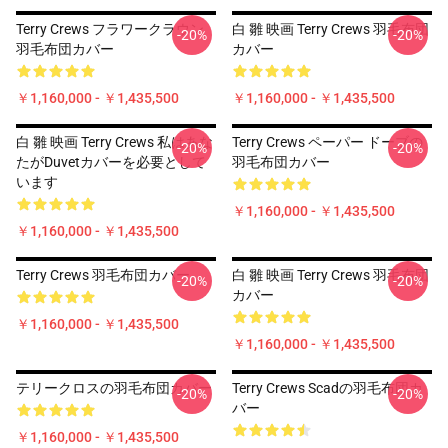
Terry Crews フラワークラウン
白 雛 映画 Terry Crews 羽毛布団
-20%
-20%
羽毛布団カバー
カバー
￥1,160,000 - ￥1,435,500
￥1,160,000 - ￥1,435,500
白 雛 映画 Terry Crews 私はあな
Terry Crews ペーパー ドーブの
-20%
-20%
たがDuvetカバーを必要として
羽毛布団カバー
います
￥1,160,000 - ￥1,435,500
￥1,160,000 - ￥1,435,500
Terry Crews 羽毛布団カバー
白 雛 映画 Terry Crews 羽毛布団
-20%
-20%
カバー
￥1,160,000 - ￥1,435,500
￥1,160,000 - ￥1,435,500
テリークロスの羽毛布団カバー
Terry Crews Scadの羽毛布団カ
-20%
-20%
バー
￥1,160,000 - ￥1,435,500