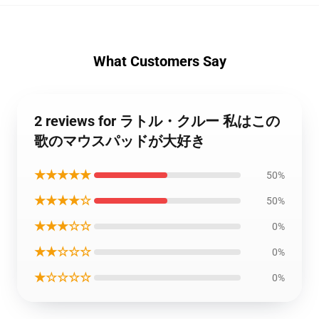
What Customers Say
2 reviews for ラトル・クルー 私はこの
歌のマウスパッドが大好き
★★★★★
50%
★★★★☆
50%
★★★☆☆
0%
★★☆☆☆
0%
★☆☆☆☆
0%