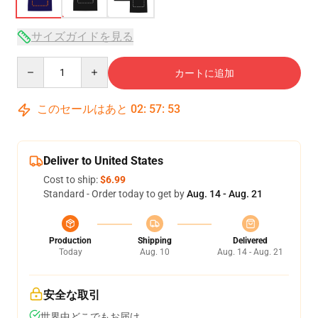
サイズガイドを見る
Quantity
カートに追加
このセールはあと
02
:
57
:
52
Deliver to United States
Cost to ship:
$6.99
Standard - Order today to get by
Aug. 14 - Aug. 21
Production
Shipping
Delivered
Today
Aug. 10
Aug. 14 - Aug. 21
安全な取引
世界中どこでもお届け