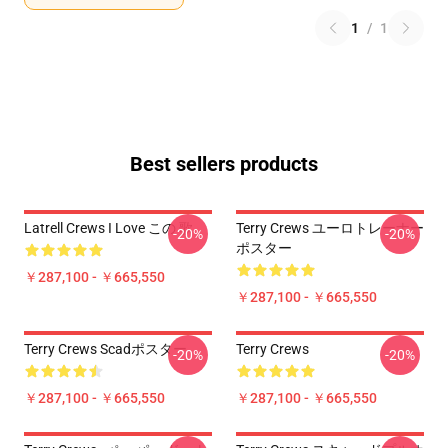
1
/
1
Best sellers products
Latrell Crews I Love この 歌
Terry Crews ユーロトレーナー
-20%
-20%
ポスター
￥287,100 - ￥665,550
￥287,100 - ￥665,550
Terry Crews Scadポスター
Terry Crews
-20%
-20%
￥287,100 - ￥665,550
￥287,100 - ￥665,550