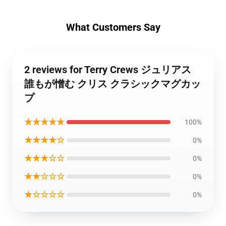
What Customers Say
2 reviews for Terry Crews ジュリアス
誰もが憎む クリス クラシックマグカッ
プ
★★★★★
100%
★★★★☆
0%
★★★☆☆
0%
★★☆☆☆
0%
★☆☆☆☆
0%