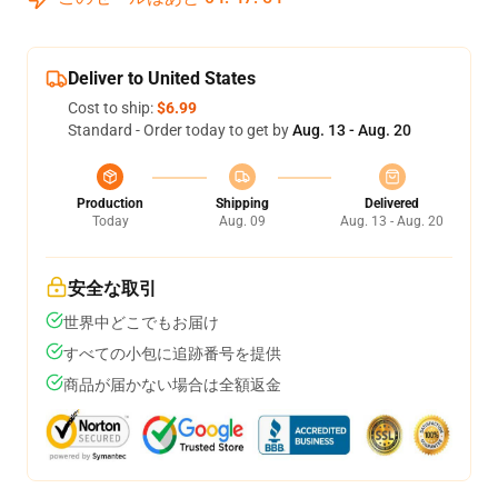
Deliver to United States
Cost to ship:
$6.99
Standard - Order today to get by
Aug. 13 - Aug. 20
Production
Shipping
Delivered
Today
Aug. 09
Aug. 13 - Aug. 20
安全な取引
世界中どこでもお届け
すべての小包に追跡番号を提供
商品が届かない場合は全額返金