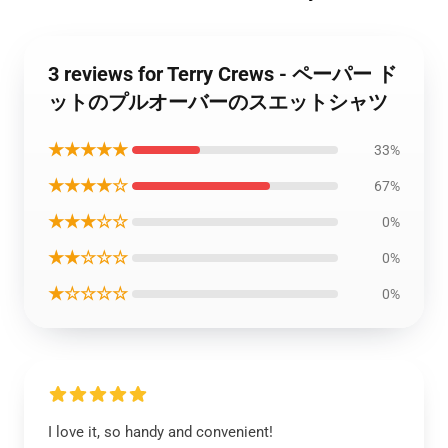
3 reviews for Terry Crews - ペーパー ド
ットのプルオーバーのスエットシャツ
★★★★★
33%
★★★★☆
67%
★★★☆☆
0%
★★☆☆☆
0%
★☆☆☆☆
0%
I love it, so handy and convenient!