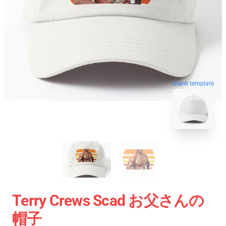
blank template
Terry Crews Scad お父さんの
帽子