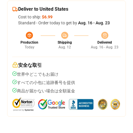
Deliver to United States
Cost to ship:
$6.99
Standard - Order today to get by
Aug. 16 - Aug. 23
Production
Shipping
Delivered
Today
Aug. 12
Aug. 16 - Aug. 23
安全な取引
世界中どこでもお届け
すべての小包に追跡番号を提供
商品が届かない場合は全額返金