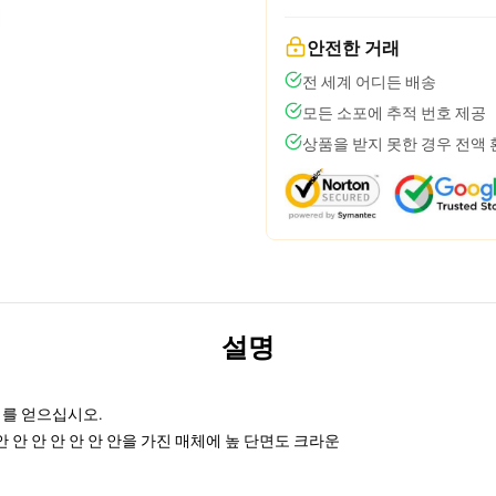
안전한 거래
전 세계 어디든 배송
모든 소포에 추적 번호 제공
상품을 받지 못한 경우 전액
설명
리를 얻으십시오.
안 안 안 안 안 안 안을 가진 매체에 높 단면도 크라운