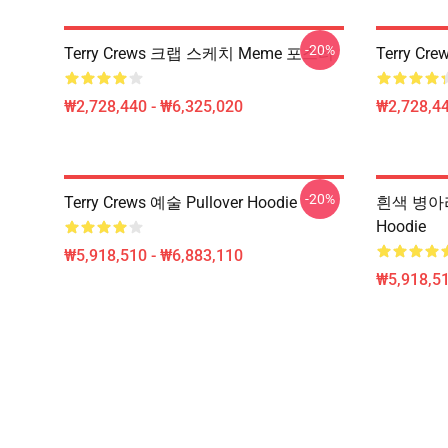
-20%
Terry Crews 크랩 스케치 Meme 포스터
Terry Cr
₩2,728,440 - ₩6,325,020
₩2,728,44
-20%
Terry Crews 예술 Pullover Hoodie
흰색 병아리 
Hoodie
₩5,918,510 - ₩6,883,110
₩5,918,51