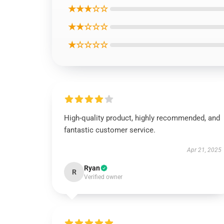
★★★☆☆
★★☆☆☆
★☆☆☆☆
High-quality product, highly recommended, and
fantastic customer service.
Apr 21, 2025
Ryan
R
Verified owner