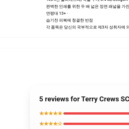
완벽한 인쇄를 위한 두 배 넓은 정면 패널을 가진
연령대 13+ ·
습기찬 피복에 청결한 반점
각 품목은 당신의 국부적으로 제3자 성취자에 의하
5 reviews for Terry Cre
★★★★★
★★★★☆