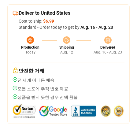
Deliver to United States
Cost to ship:
$6.99
Standard - Order today to get by
Aug. 16 - Aug. 23
Production
Shipping
Delivered
Today
Aug. 12
Aug. 16 - Aug. 23
안전한 거래
전 세계 어디든 배송
모든 소포에 추적 번호 제공
상품을 받지 못한 경우 전액 환불