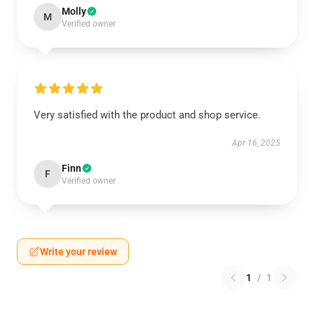
Molly
M
Verified owner
Very satisfied with the product and shop service.
Apr 16, 2025
Finn
F
Verified owner
Write your review
1
/
1