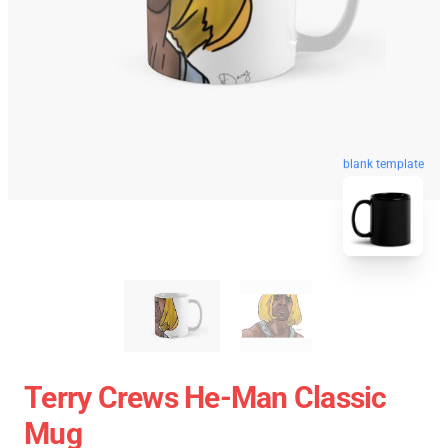
blank template
Terry Crews He-Man Classic
Mug