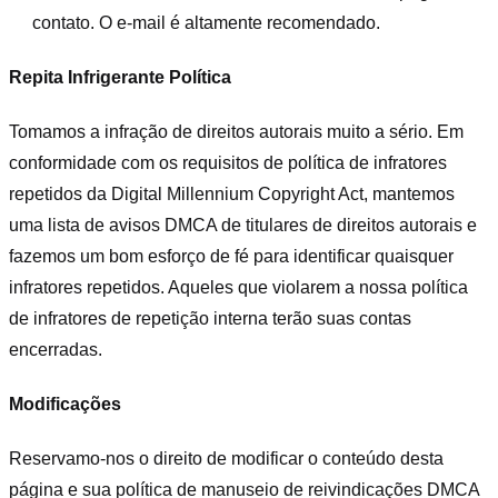
contato. O e-mail é altamente recomendado.
Repita Infrigerante Política
Tomamos a infração de direitos autorais muito a sério. Em
conformidade com os requisitos de política de infratores
repetidos da Digital Millennium Copyright Act, mantemos
uma lista de avisos DMCA de titulares de direitos autorais e
fazemos um bom esforço de fé para identificar quaisquer
infratores repetidos. Aqueles que violarem a nossa política
de infratores de repetição interna terão suas contas
encerradas.
Modificações
Reservamo-nos o direito de modificar o conteúdo desta
página e sua política de manuseio de reivindicações DMCA