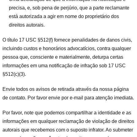
precisa, e, sob pena de perjúrio, que a parte reclamante
está autorizada a agir em nome do proprietário dos
direitos autorais.
O título 17 USC §512(f) fornece penalidades de danos civis,
incluindo custos e honorários advocatícios, contra qualquer
pessoa que, consciente e materialmente, deturpa certas
informações em uma notificação de infração sob 17 USC
§512(c)(3).
Envie todos os avisos de retirada através da nossa página
de contato. Por favor envie por e-mail para atenção imediata.
Por favor, note que podemos compartilhar a identidade e as
informações em qualquer reclamação de violação de direitos
autorais que recebemos com o suposto infrator. Ao submeter