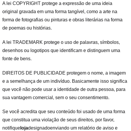
A lei COPYRIGHT protege a expressão de uma ideia
original gravada em uma forma tangível, como a arte na
forma de fotografias ou pinturas e obras literárias na forma
de poemas ou histórias.
A lei TRADEMARK protege o uso de palavras, símbolos,
desenhos ou logotipos que identificam e distinguem uma
fonte de bens.
DIREITOS DE PUBLICIDADE protegem o nome, a imagem
e a semelhança de um indivíduo. Basicamente isso significa
que você não pode usar a identidade de outra pessoa, para
sua vantagem comercial, sem o seu consentimento.
Se você acredita que seu conteúdo foi usado de uma forma
que constitua uma violação de seus direitos, por favor,
notifique
loja
designado
enviando um relatório de aviso e