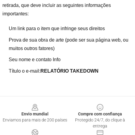
retirada, que deve incluir as seguintes informações
importantes:
Um link para o item que infringe seus direitos
Prova de sua obra de arte (pode ser sua página web, ou
muitos outros fatores)
Seu nome e contato Info
Título o e-mail:
RELATÓRIO TAKEDOWN
Footer
Envio mundial
Compre com confiança
Enviamos para mais de 200 países
Protegido 24/7, do clique à
entrega