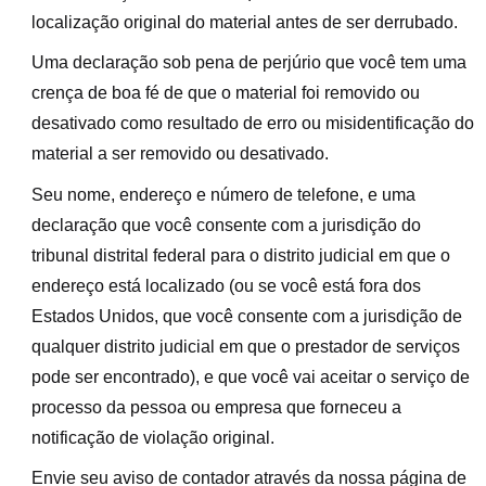
localização original do material antes de ser derrubado.
Uma declaração sob pena de perjúrio que você tem uma
crença de boa fé de que o material foi removido ou
desativado como resultado de erro ou misidentificação do
material a ser removido ou desativado.
Seu nome, endereço e número de telefone, e uma
declaração que você consente com a jurisdição do
tribunal distrital federal para o distrito judicial em que o
endereço está localizado (ou se você está fora dos
Estados Unidos, que você consente com a jurisdição de
qualquer distrito judicial em que o prestador de serviços
pode ser encontrado), e que você vai aceitar o serviço de
processo da pessoa ou empresa que forneceu a
notificação de violação original.
Envie seu aviso de contador através da nossa página de