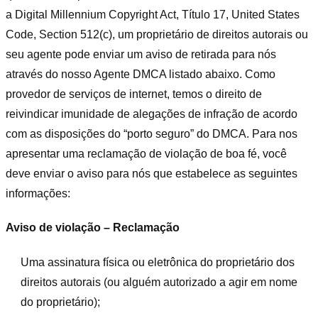
a Digital Millennium Copyright Act, Título 17, United States
Code, Section 512(c), um proprietário de direitos autorais ou
seu agente pode enviar um aviso de retirada para nós
através do nosso Agente DMCA listado abaixo. Como
provedor de serviços de internet, temos o direito de
reivindicar imunidade de alegações de infração de acordo
com as disposições do “porto seguro” do DMCA. Para nos
apresentar uma reclamação de violação de boa fé, você
deve enviar o aviso para nós que estabelece as seguintes
informações:
Aviso de violação – Reclamação
Uma assinatura física ou eletrônica do proprietário dos
direitos autorais (ou alguém autorizado a agir em nome
do proprietário);