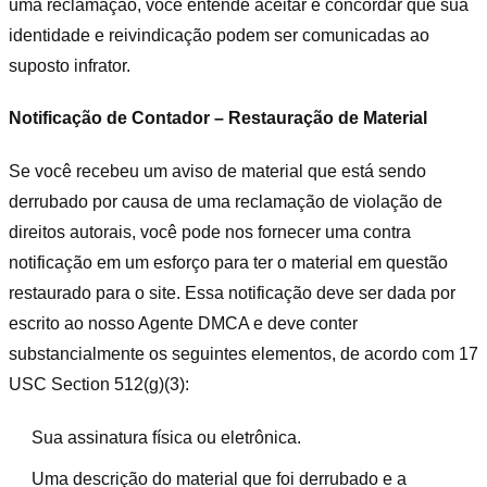
uma reclamação, você entende aceitar e concordar que sua
identidade e reivindicação podem ser comunicadas ao
suposto infrator.
Notificação de Contador – Restauração de Material
Se você recebeu um aviso de material que está sendo
derrubado por causa de uma reclamação de violação de
direitos autorais, você pode nos fornecer uma contra
notificação em um esforço para ter o material em questão
restaurado para o site. Essa notificação deve ser dada por
escrito ao nosso Agente DMCA e deve conter
substancialmente os seguintes elementos, de acordo com 17
USC Section 512(g)(3):
Sua assinatura física ou eletrônica.
Uma descrição do material que foi derrubado e a