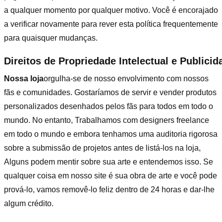
a qualquer momento por qualquer motivo. Você é encorajado
a verificar novamente para rever esta política frequentemente
para quaisquer mudanças.
Direitos de Propriedade Intelectual e Publicid
Nossa loja
orgulha-se de nosso envolvimento com nossos
fãs e comunidades. Gostaríamos de servir e vender produtos
personalizados desenhados pelos fãs para todos em todo o
mundo. No entanto, Trabalhamos com designers freelance
em todo o mundo e embora tenhamos uma auditoria rigorosa
sobre a submissão de projetos antes de listá-los na loja,
Alguns podem mentir sobre sua arte e entendemos isso. Se
qualquer coisa em nosso site é sua obra de arte e você pode
prová-lo, vamos removê-lo feliz dentro de 24 horas e dar-lhe
algum crédito.