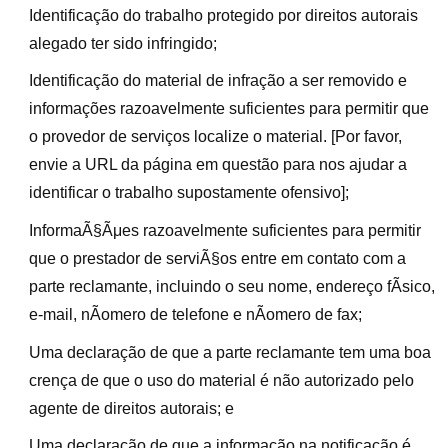
Identificação do trabalho protegido por direitos autorais
alegado ter sido infringido;
Identificação do material de infração a ser removido e
informações razoavelmente suficientes para permitir que
o provedor de serviços localize o material. [Por favor,
envie a URL da página em questão para nos ajudar a
identificar o trabalho supostamente ofensivo];
InformaÃ§Ãμes razoavelmente suficientes para permitir
que o prestador de serviÃ§os entre em contato com a
parte reclamante, incluindo o seu nome, endereço fÃ­sico,
e-mail, nÃomero de telefone e nÃomero de fax;
Uma declaração de que a parte reclamante tem uma boa
crença de que o uso do material é não autorizado pelo
agente de direitos autorais; e
Uma declaração de que a informação na notificação é