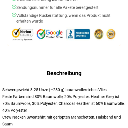
Sendungsnummer für alle Pakete bereitgestellt
Vollständige Rückerstattung, wenn das Produkt nicht
erhalten wurde
Beschreibung
Schwergewicht 8.25 Unze (~280 g) baumwollereiches Vlies
Feste Farben sind 80% Baumwolle, 20% Polyester. Heather Grey ist
70% Baumwolle, 30% Polyester. Charcoal Heather ist 60% Baumwolle,
40% Polyester
Crew Nacken Sweatshirt mit gerippten Manschetten, Halsband und
Saum