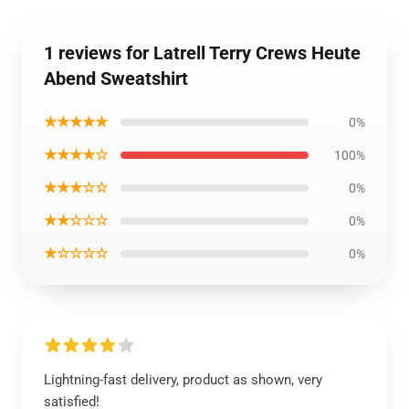
1 reviews for Latrell Terry Crews Heute
Abend Sweatshirt
★★★★★
0%
★★★★☆
100%
★★★☆☆
0%
★★☆☆☆
0%
★☆☆☆☆
0%
Lightning-fast delivery, product as shown, very
satisfied!