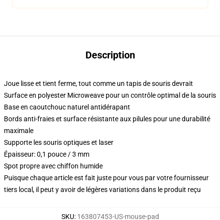
Description
Joue lisse et tient ferme, tout comme un tapis de souris devrait
Surface en polyester Microweave pour un contrôle optimal de la souris
Base en caoutchouc naturel antidérapant
Bords anti-fraies et surface résistante aux pilules pour une durabilité
maximale
Supporte les souris optiques et laser
Épaisseur: 0,1 pouce / 3 mm
Spot propre avec chiffon humide
Puisque chaque article est fait juste pour vous par votre fournisseur
tiers local, il peut y avoir de légères variations dans le produit reçu
SKU
:
163807453-US-mouse-pad