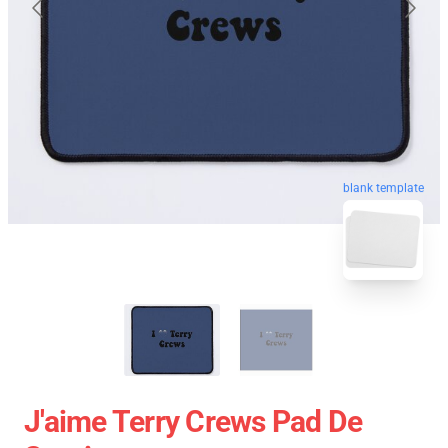
blank template
J'aime Terry Crews Pad De