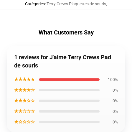
Catégories
:
Terry Crews Plaquettes de souris
,
What Customers Say
1 reviews for J'aime Terry Crews Pad
de souris
★★★★★
100%
★★★★☆
0%
★★★☆☆
0%
★★☆☆☆
0%
★☆☆☆☆
0%