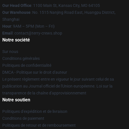
Our Head Office
: 1100 Main St, Kansas City, MO 64105
Our Warehouse
: No. 1515 Nanjing Road East, Huangpu District,
Shanghai
Hour
: 9AM – 5PM (Mon – Fri)
Email
: contact@terry-crews.shop
Notre société
Sur nous
Conditions générales
Politiques de confidentialité
DMCA - Politique sur le droit d'auteur
Le présent règlement entre en vigueur le jour suivant celui de sa
publication au Journal officiel de l'Union européenne. Loi sur la
transparence de la chaîne d'approvisionnement
Notre soutien
Politiques d'expédition et de livraison
Conditions de paiement
Politiques de retour et de remboursement