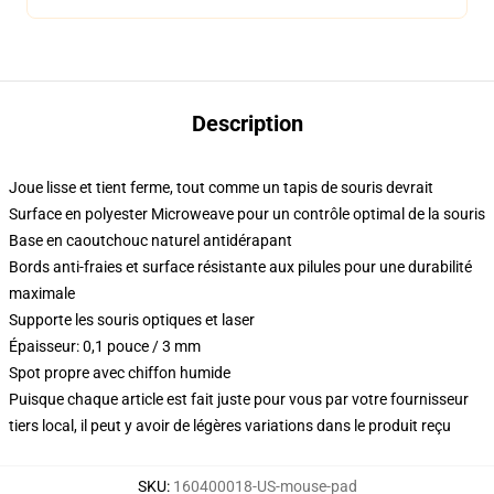
Description
Joue lisse et tient ferme, tout comme un tapis de souris devrait
Surface en polyester Microweave pour un contrôle optimal de la souris
Base en caoutchouc naturel antidérapant
Bords anti-fraies et surface résistante aux pilules pour une durabilité
maximale
Supporte les souris optiques et laser
Épaisseur: 0,1 pouce / 3 mm
Spot propre avec chiffon humide
Puisque chaque article est fait juste pour vous par votre fournisseur
tiers local, il peut y avoir de légères variations dans le produit reçu
SKU
:
160400018-US-mouse-pad