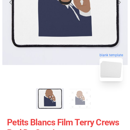
blank template
Petits Blancs Film Terry Crews