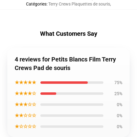
Catégories
:
Terry Crews Plaquettes de souris
,
What Customers Say
4 reviews for Petits Blancs Film Terry
Crews Pad de souris
★★★★★
75%
★★★★☆
25%
★★★☆☆
0%
★★☆☆☆
0%
★☆☆☆☆
0%