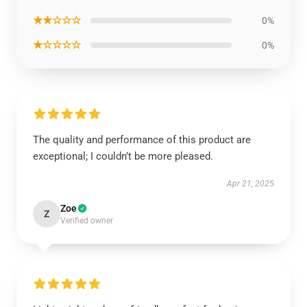
★★☆☆☆
0%
★☆☆☆☆
0%
The quality and performance of this product are
exceptional; I couldn’t be more pleased.
Apr 21, 2025
Zoe
Z
Verified owner