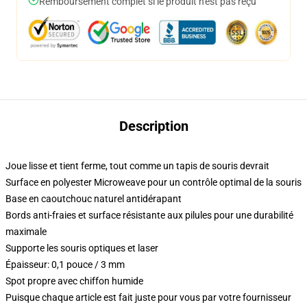
Remboursement complet si le produit n'est pas reçu
Description
Joue lisse et tient ferme, tout comme un tapis de souris devrait
Surface en polyester Microweave pour un contrôle optimal de la souris
Base en caoutchouc naturel antidérapant
Bords anti-fraies et surface résistante aux pilules pour une durabilité
maximale
Supporte les souris optiques et laser
Épaisseur: 0,1 pouce / 3 mm
Spot propre avec chiffon humide
Puisque chaque article est fait juste pour vous par votre fournisseur