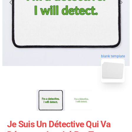
blank template
Je Suis Un Détective Qui Va