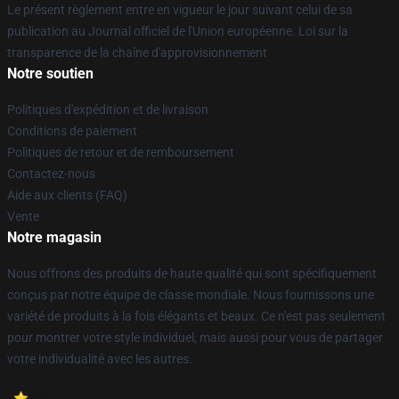
Le présent règlement entre en vigueur le jour suivant celui de sa
publication au Journal officiel de l'Union européenne. Loi sur la
transparence de la chaîne d'approvisionnement
Notre soutien
Politiques d'expédition et de livraison
Conditions de paiement
Politiques de retour et de remboursement
Contactez-nous
Aide aux clients (FAQ)
Vente
Notre magasin
Nous offrons des produits de haute qualité qui sont spécifiquement
conçus par notre équipe de classe mondiale. Nous fournissons une
variété de produits à la fois élégants et beaux. Ce n'est pas seulement
pour montrer votre style individuel, mais aussi pour vous de partager
votre individualité avec les autres.