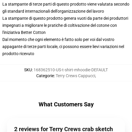
La stampante di terze parti di questo prodotto viene valutata secondo
gli standard internazionali dell'organizzazione del lavoro
La stampante di questo prodotto genera vuoti da parte dei produttori
impegnati a migliorare le pratiche di coltivazione del cotone con
l'iniziativa Better Cotton
Dal momento che ogni elemento è fatto solo per voi dal vostro
appagante di terze parti locale, ci possono essere lievi variazioni nel
prodotto ricevuto
SKU
:
168362510-US-t-shirt-mhoodie-DEFAULT
Categorie
:
Terry Crews Cappucci
,
What Customers Say
2 reviews for Terry Crews crab sketch