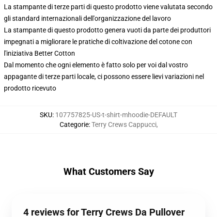
La stampante di terze parti di questo prodotto viene valutata secondo
gli standard internazionali dell'organizzazione del lavoro
La stampante di questo prodotto genera vuoti da parte dei produttori
impegnati a migliorare le pratiche di coltivazione del cotone con
l'iniziativa Better Cotton
Dal momento che ogni elemento è fatto solo per voi dal vostro
appagante di terze parti locale, ci possono essere lievi variazioni nel
prodotto ricevuto
SKU
:
107757825-US-t-shirt-mhoodie-DEFAULT
Categorie
:
Terry Crews Cappucci
,
What Customers Say
4 reviews for Terry Crews Da Pullover