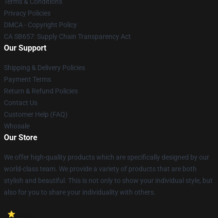
Terms & Conditions
Privacy Policies
DMCA - Copyright Policy
CA SB657: Supply Chain Transparency Act
Our Support
Shipping & Delivery Policies
Payment Terms
Return & Refund Policies
Contact Us
Customer Help (FAQ)
Whosale
Our Store
We offer high-quality products which are specifically designed by our
world-class team. We provide a variety of products that are both
stylish and beautiful. This is not only to show your individual style, but
also for you to share your individuality with others.