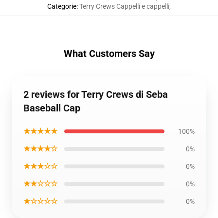
Categorie
:
Terry Crews Cappelli e cappelli
,
What Customers Say
2 reviews for Terry Crews di Seba
Baseball Cap
★★★★★
100%
★★★★☆
0%
★★★☆☆
0%
★★☆☆☆
0%
★☆☆☆☆
0%