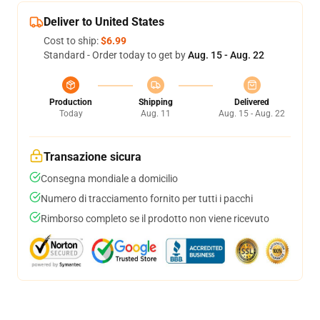
Deliver to United States
Cost to ship:
$6.99
Standard - Order today to get by
Aug. 15 - Aug. 22
Production
Shipping
Delivered
Today
Aug. 11
Aug. 15 - Aug. 22
Transazione sicura
Consegna mondiale a domicilio
Numero di tracciamento fornito per tutti i pacchi
Rimborso completo se il prodotto non viene ricevuto