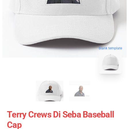
blank template
Terry Crews Di Seba Baseball
Cap