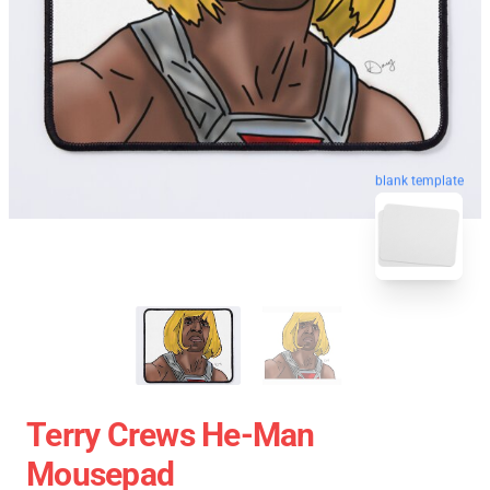
blank template
Terry Crews He-Man
Mousepad