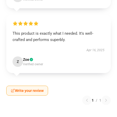
This product is exactly what I needed. It's well-
crafted and performs superbly.
Apr 16, 2025
Zoe
Z
Verified owner
Write your review
1
/
1