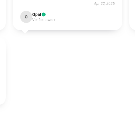
Apr 22, 2025
Opal
O
Verified owner