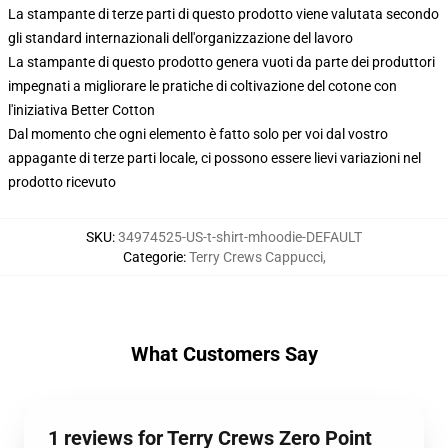
La stampante di terze parti di questo prodotto viene valutata secondo
gli standard internazionali dell'organizzazione del lavoro
La stampante di questo prodotto genera vuoti da parte dei produttori
impegnati a migliorare le pratiche di coltivazione del cotone con
l'iniziativa Better Cotton
Dal momento che ogni elemento è fatto solo per voi dal vostro
appagante di terze parti locale, ci possono essere lievi variazioni nel
prodotto ricevuto
SKU
:
34974525-US-t-shirt-mhoodie-DEFAULT
Categorie
:
Terry Crews Cappucci
,
What Customers Say
1 reviews for Terry Crews Zero Point