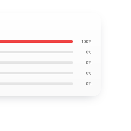
100%
0%
0%
0%
0%