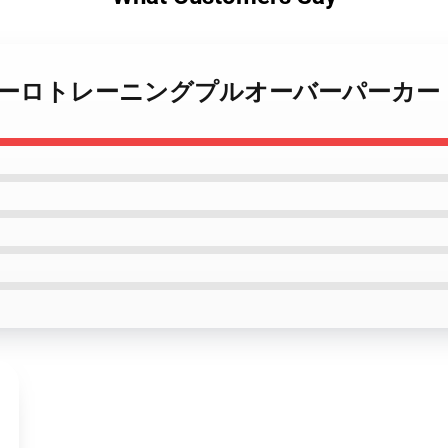
y Crews ユーロトレーニングプルオーバーパーカー