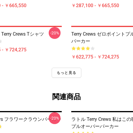
 - ￥665,550
￥287,100 - ￥665,550
-20%
Terry Crews Tシャツ
Terry Crews ゼロポイン
パーカー
 - ￥724,275
￥622,775 - ￥724,275
もっと見る
関連商品
-20%
Crews フラワークラウンパーカー
ラトル Terry Crews 私は
プルオーバーパーカー