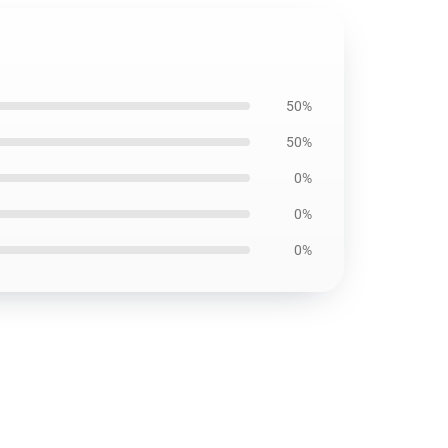
50%
50%
0%
0%
0%