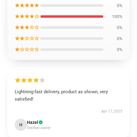
★★★★★
0%
★★★★☆
100%
★★★☆☆
0%
★★☆☆☆
0%
★☆☆☆☆
0%
Lightning-fast delivery, product as shown, very
satisfied!
Apr 17, 2025
Hazel
H
Verified owner