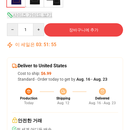
사이즈 가이드 보기
Quantity
장바구니에 추가
이 세일은
03
:
51
:
54
Deliver to United States
Cost to ship:
$6.99
Standard - Order today to get by
Aug. 16 - Aug. 23
Production
Shipping
Delivered
Today
Aug. 12
Aug. 16 - Aug. 23
안전한 거래
전 세계 어디든 배송