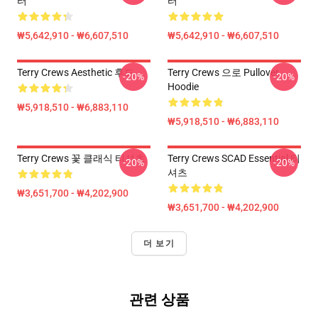
터
터
₩5,642,910 - ₩6,607,510
₩5,642,910 - ₩6,607,510
Terry Crews Aesthetic 후드
Terry Crews 으로 Pullover
-20%
-20%
Hoodie
₩5,918,510 - ₩6,883,110
₩5,918,510 - ₩6,883,110
Terry Crews 꽃 클래식 티셔츠
Terry Crews SCAD Essential 티
-20%
-20%
셔츠
₩3,651,700 - ₩4,202,900
₩3,651,700 - ₩4,202,900
더 보기
관련 상품