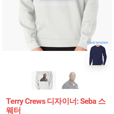
blank template
Terry Crews 디자이너: Seba 스
웨터