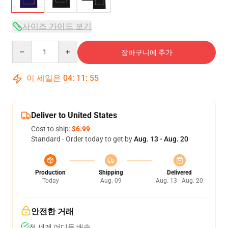
사이즈 가이드 보기
Quantity
장바구니에 추가
이 세일은
04
:
11
:
54
Deliver to United States
Cost to ship:
$6.99
Standard - Order today to get by
Aug. 13 - Aug. 20
Production
Shipping
Delivered
Today
Aug. 09
Aug. 13 - Aug. 20
안전한 거래
전 세계 어디든 배송