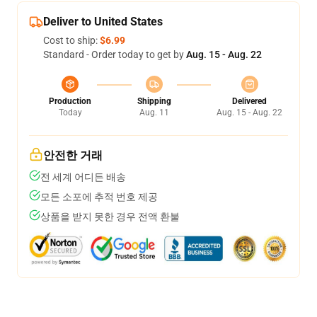
Deliver to United States
Cost to ship:
$6.99
Standard - Order today to get by
Aug. 15 - Aug. 22
Production
Shipping
Delivered
Today
Aug. 11
Aug. 15 - Aug. 22
안전한 거래
전 세계 어디든 배송
모든 소포에 추적 번호 제공
상품을 받지 못한 경우 전액 환불