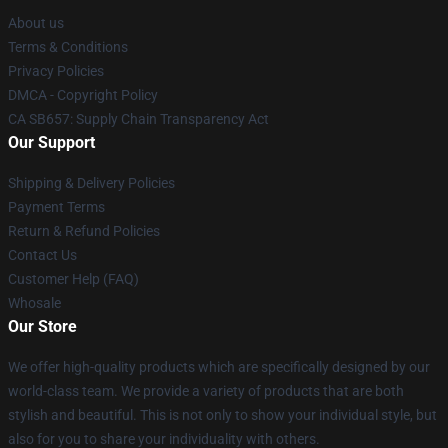
About us
Terms & Conditions
Privacy Policies
DMCA - Copyright Policy
CA SB657: Supply Chain Transparency Act
Our Support
Shipping & Delivery Policies
Payment Terms
Return & Refund Policies
Contact Us
Customer Help (FAQ)
Whosale
Our Store
We offer high-quality products which are specifically designed by our
world-class team. We provide a variety of products that are both
stylish and beautiful. This is not only to show your individual style, but
also for you to share your individuality with others.