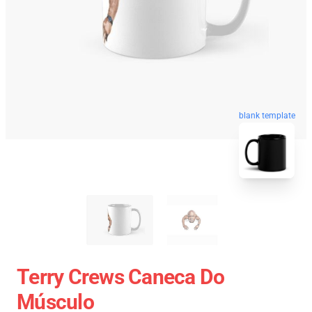
blank template
Terry Crews Caneca Do
Músculo