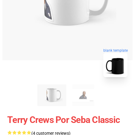
blank template
Terry Crews Por Seba Classic
(4 customer reviews)