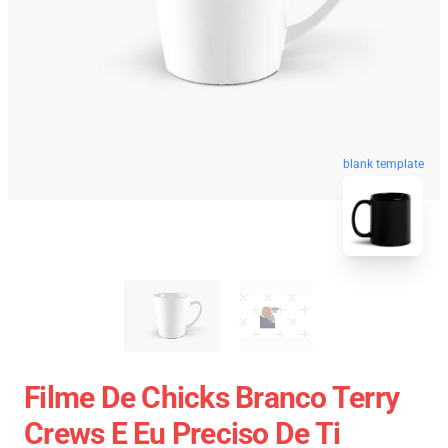
blank template
Filme De Chicks Branco Terry
Crews E Eu Preciso De Ti